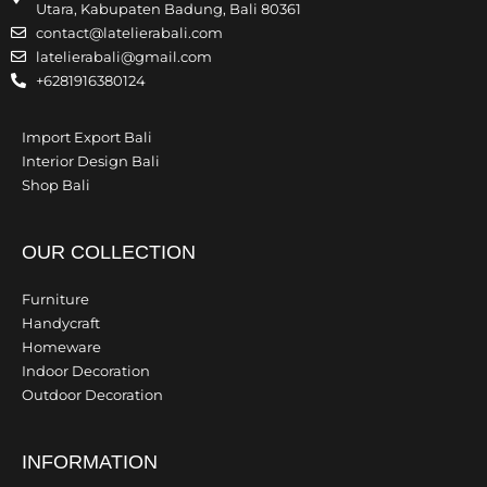
Utara, Kabupaten Badung, Bali 80361
contact@latelierabali.com
latelierabali@gmail.com
+6281916380124
Import Export Bali
Interior Design Bali
Shop Bali
OUR COLLECTION
Furniture
Handycraft
Homeware
Indoor Decoration
Outdoor Decoration
INFORMATION