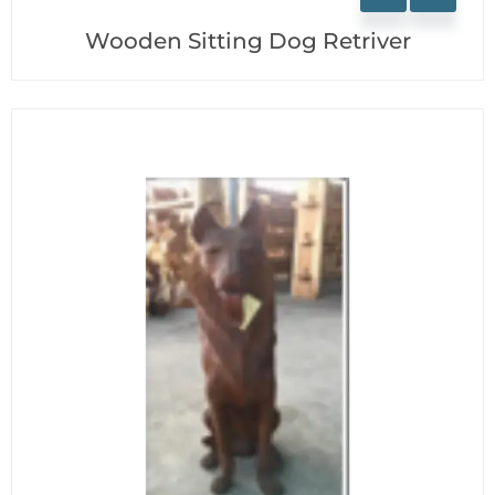
Wooden Sitting Dog Retriver