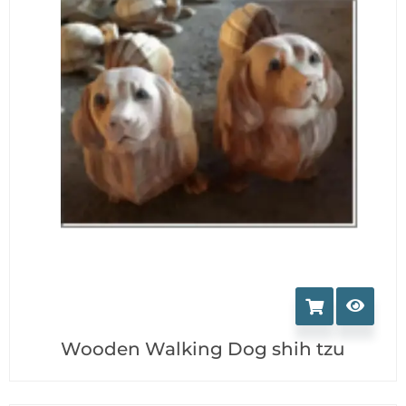
Wooden Walking Dog shih tzu