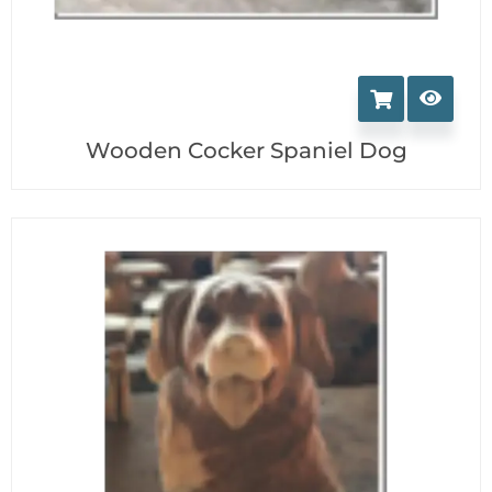
Wooden Cocker Spaniel Dog