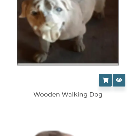
Wooden Walking Dog