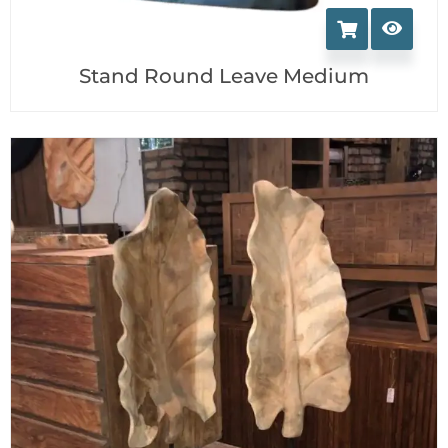
Stand Round Leave Medium