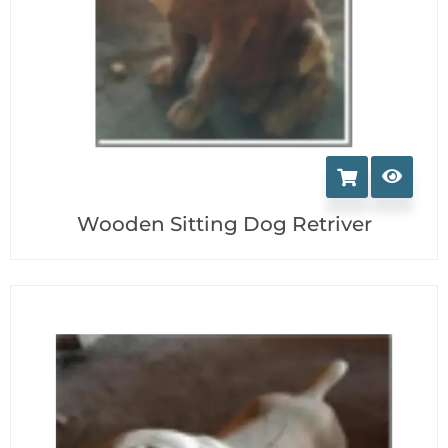
Wooden Sitting Dog Retriver