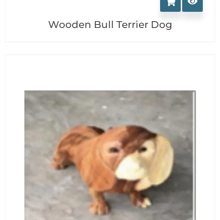
Wooden Bull Terrier Dog