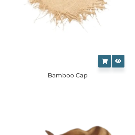
Bamboo Cap