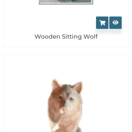
Wooden Sitting Wolf