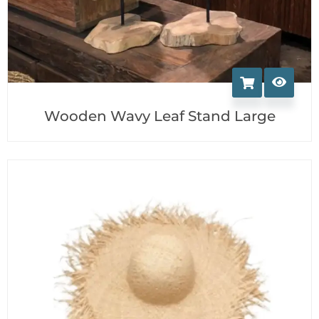
Wooden Wavy Leaf Stand Large