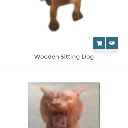
Wooden Sitting Dog