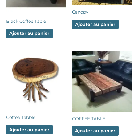
Canopy
Black Coffee Table
Ajouter au panier
Ajouter au panier
Coffee Tabble
COFFEE TABLE
Ajouter au panier
Ajouter au panier