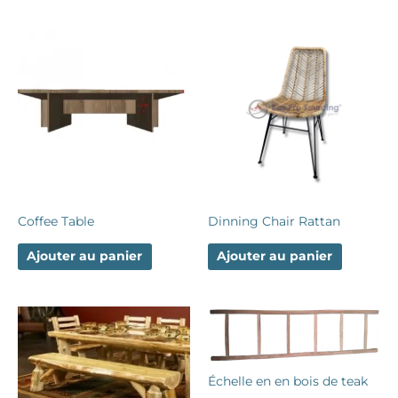
Coffee Table
Dinning Chair Rattan
Ajouter au panier
Ajouter au panier
Échelle en en bois de teak