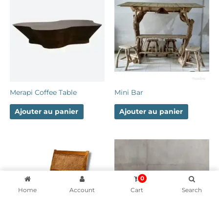
Merapi Coffee Table
Mini Bar
Ajouter au panier
Ajouter au panier
0
Home
Account
Cart
Search