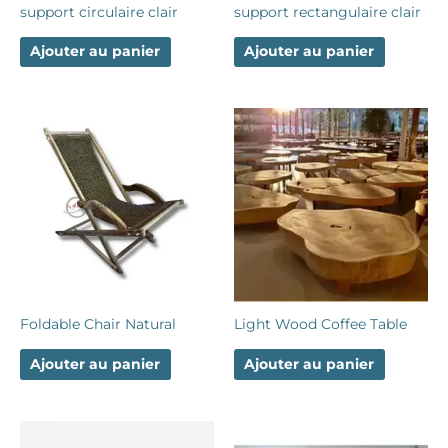
support circulaire clair
support rectangulaire clair
Ajouter au panier
Ajouter au panier
Foldable Chair Natural
Light Wood Coffee Table
Ajouter au panier
Ajouter au panier