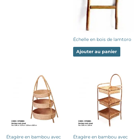
Échelle en bois de lamtoro
Ajouter au panier
Étagère en bambou avec
Étagère en bambou avec