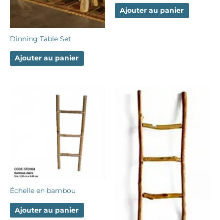
Ajouter au panier
Dinning Table Set
Ajouter au panier
Échelle en bambou
Ajouter au panier