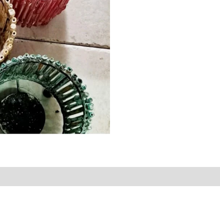
Reviews (0)