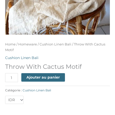
Home
/
Homeware
/
Cushion Linen Bali
/ Throw With Cactus
Motif
Cushion Linen Bali
Throw With Cactus Motif
Ajouter au panier
Catégorie :
Cushion Linen Bali