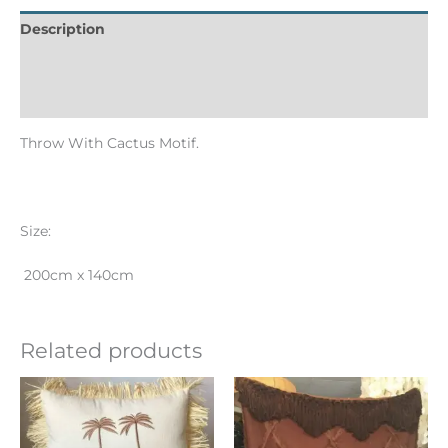
Description
Informations complémentaires
Reviews (0)
Throw With Cactus Motif.
Size:
200cm x 140cm
Related products