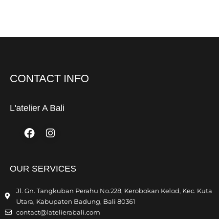
CONTACT INFO
L'atelier A Bali
Facebook
Instagram
OUR SERVICES
Jl. Gn. Tangkuban Perahu No.228, Kerobokan Kelod, Kec. Kuta
Utara, Kabupaten Badung, Bali 80361
contact@latelierabali.com