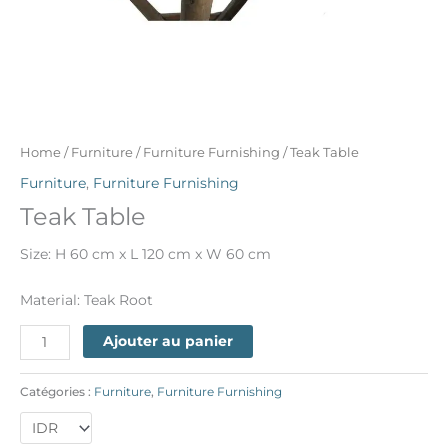
Home
/
Furniture
/
Furniture Furnishing
/ Teak Table
Furniture
,
Furniture Furnishing
Teak Table
Size: H 60 cm x L 120 cm x W 60 cm
Material: Teak Root
Ajouter au panier
Catégories :
Furniture
,
Furniture Furnishing