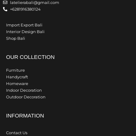
latelierabali@gmail.com
+6281916380124
Import Export Bali
Interior Design Bali
Shop Bali
OUR COLLECTION
Furniture
Handycraft
Homeware
Indoor Decoration
Outdoor Decoration
INFORMATION
Contact Us