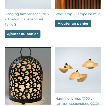
Hanging lampshade Size S
Wall lamp – Lampe de mur
– Abat-jour suspendues
Ajouter au panier
Taille S
Ajouter au panier
Hanging lamps XXXXL –
Lampes suspendues XXXXL