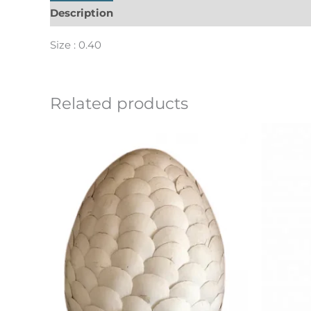
Description
Informations complémentaires
Size : 0.40
Related products