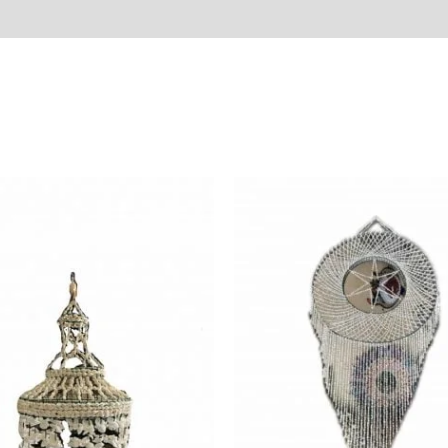
Reviews (0)