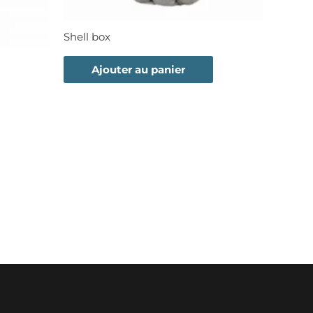
Shell box
Ajouter au panier