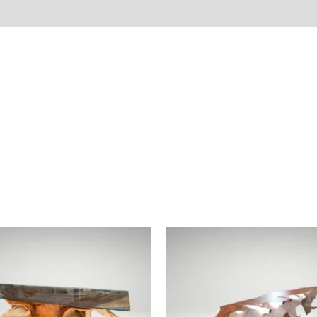
Reviews (0)