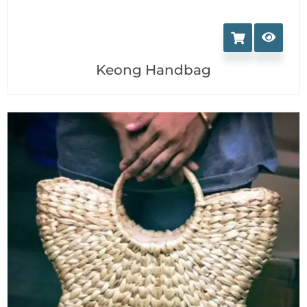
Keong Handbag