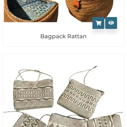
Bagpack Rattan