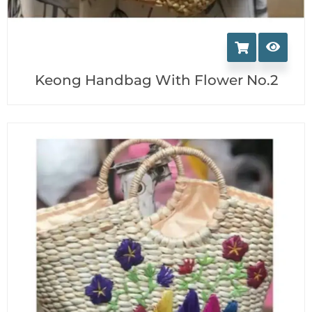
Keong Handbag With Flower No.2