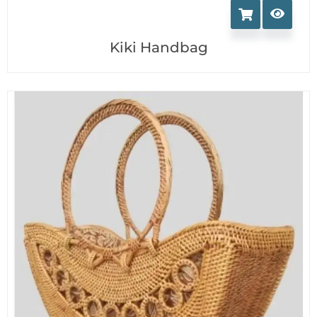
Kiki Handbag