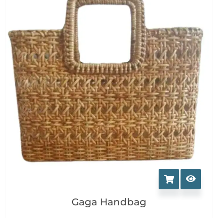
Gaga Handbag