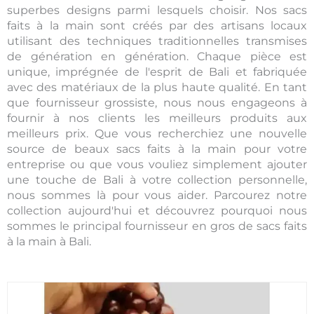
superbes designs parmi lesquels choisir. Nos sacs
faits à la main sont créés par des artisans locaux
utilisant des techniques traditionnelles transmises
de génération en génération. Chaque pièce est
unique, imprégnée de l'esprit de Bali et fabriquée
avec des matériaux de la plus haute qualité. En tant
que fournisseur grossiste, nous nous engageons à
fournir à nos clients les meilleurs produits aux
meilleurs prix. Que vous recherchiez une nouvelle
source de beaux sacs faits à la main pour votre
entreprise ou que vous vouliez simplement ajouter
une touche de Bali à votre collection personnelle,
nous sommes là pour vous aider. Parcourez notre
collection aujourd'hui et découvrez pourquoi nous
sommes le principal fournisseur en gros de sacs faits
à la main à Bali.