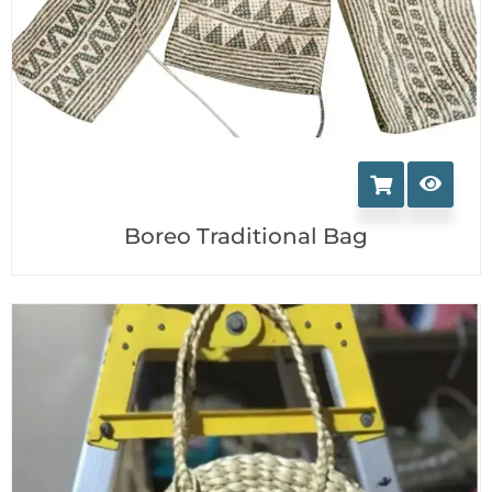
Boreo Traditional Bag