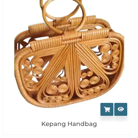
Kepang Handbag