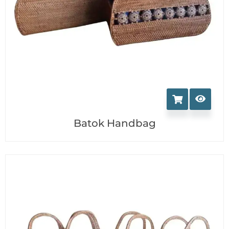
Batok Handbag