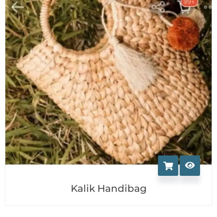
Kalik Handibag