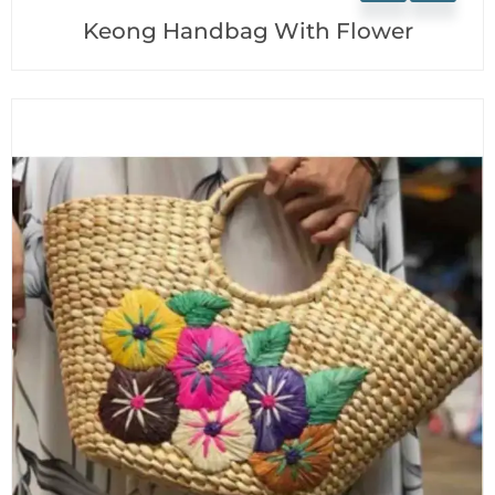
Keong Handbag With Flower