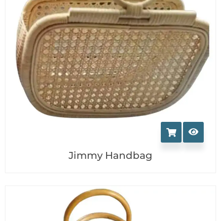
Jimmy Handbag