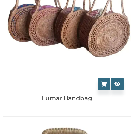
Lumar Handbag