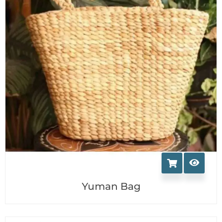
Yuman Bag