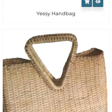
Yessy Handbag