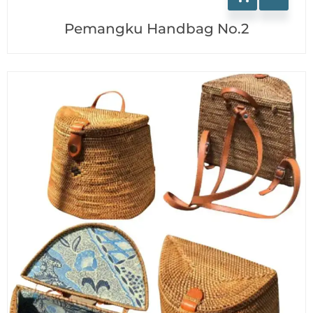
Pemangku Handbag No.2