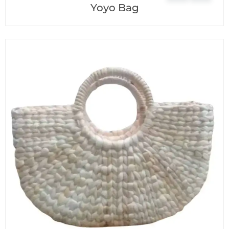
Yoyo Bag