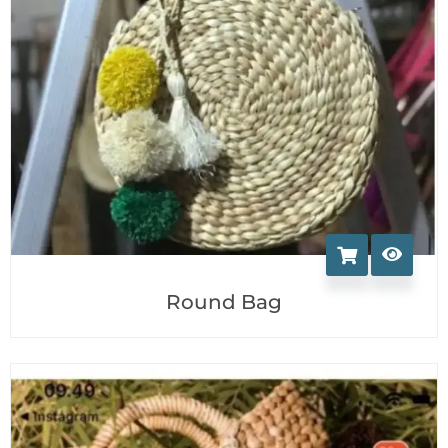
Round Bag