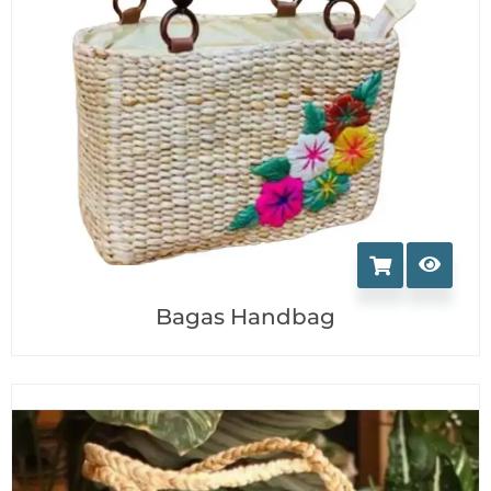
Bagas Handbag