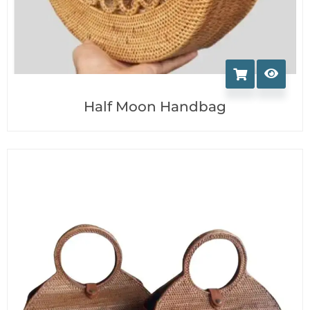
Half Moon Handbag