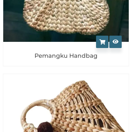
Pemangku Handbag