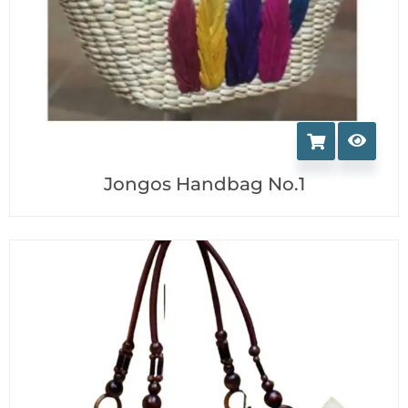
Jongos Handbag No.1