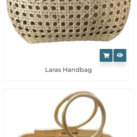
Laras Handbag