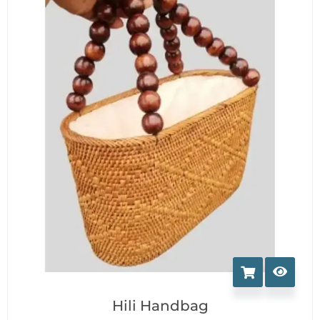
Hili Handbag