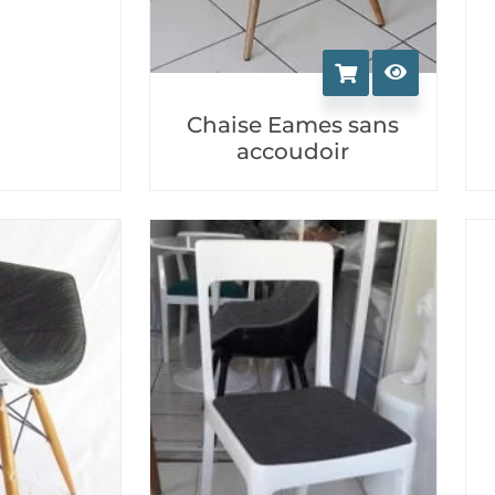
Chaise Eames sans
accoudoir