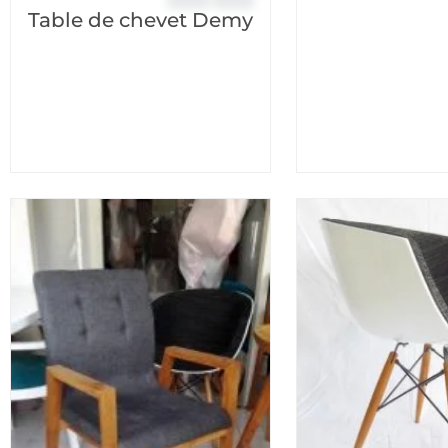
Table de chevet Demy