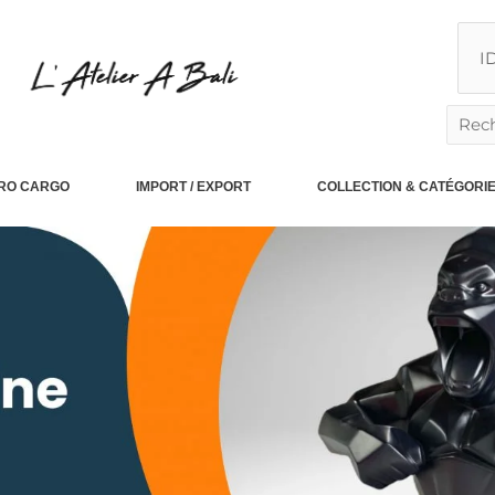
Reche
PRO CARGO
IMPORT / EXPORT
COLLECTION & CATÉGORI