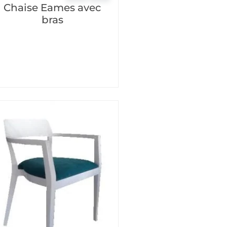
Chaise Eames avec
bras