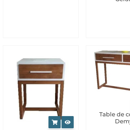
Table de 
Dem