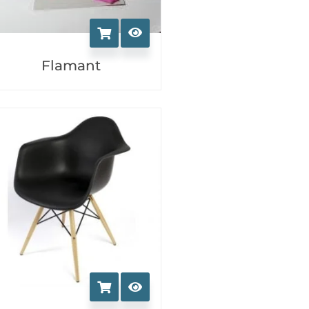
Flamant