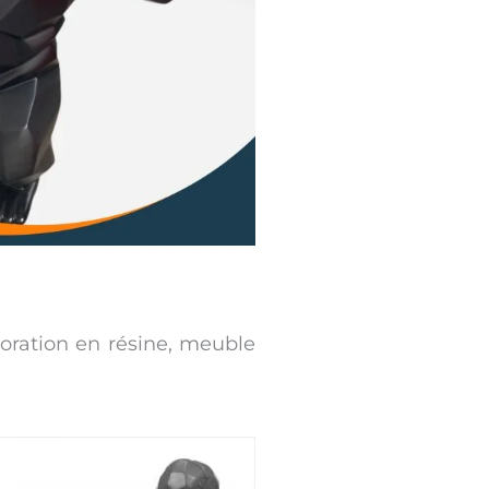
coration en résine, meuble