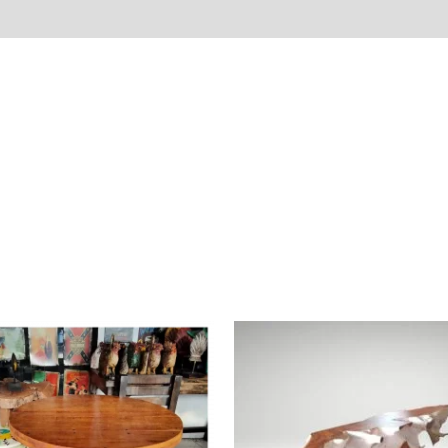
Avis (0)