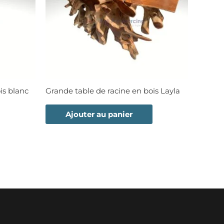
is blanc
Grande table de racine en bois Layla
Ajouter au panier