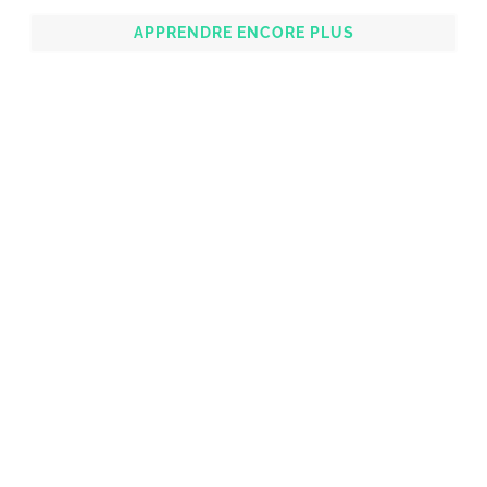
APPRENDRE ENCORE PLUS