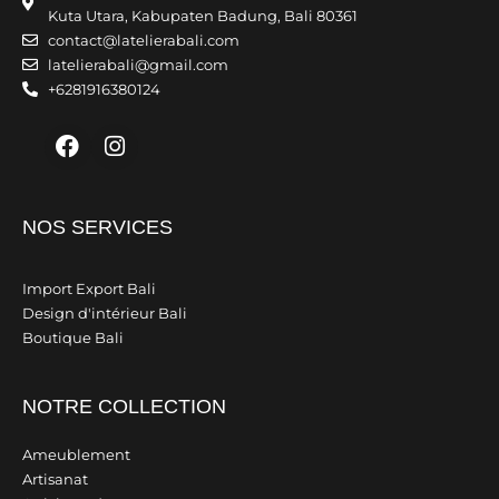
Kuta Utara, Kabupaten Badung, Bali 80361
contact@latelierabali.com
latelierabali@gmail.com
+6281916380124
Facebook
Instagram
NOS SERVICES
Import Export Bali
Design d'intérieur Bali
Boutique Bali
NOTRE COLLECTION
Ameublement
Artisanat