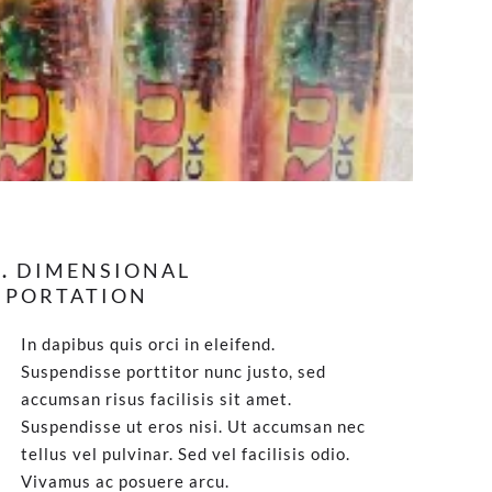
.
DIMENSIONAL
MPORTATION
In dapibus quis orci in eleifend.
Suspendisse porttitor nunc justo, sed
accumsan risus facilisis sit amet.
Suspendisse ut eros nisi. Ut accumsan nec
tellus vel pulvinar. Sed vel facilisis odio.
Vivamus ac posuere arcu.