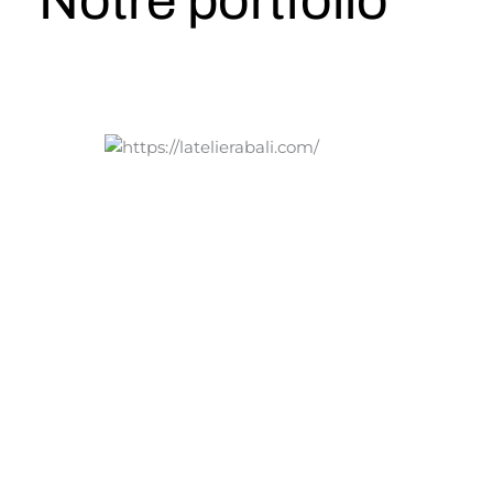
Notre portfolio