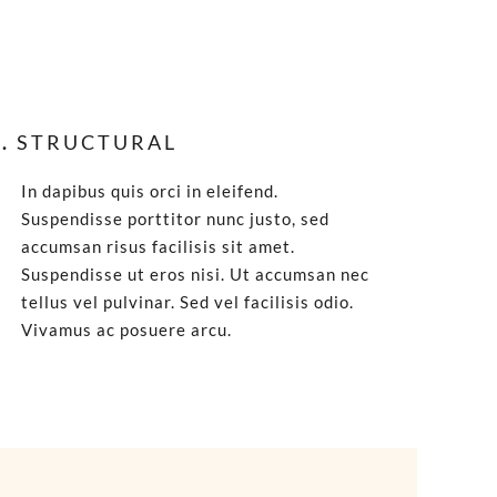
.
STRUCTURAL
In dapibus quis orci in eleifend.
Suspendisse porttitor nunc justo, sed
accumsan risus facilisis sit amet.
Suspendisse ut eros nisi. Ut accumsan nec
tellus vel pulvinar. Sed vel facilisis odio.
Vivamus ac posuere arcu.