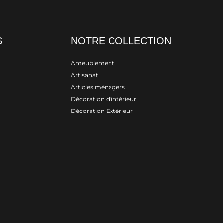
S
NOTRE COLLECTION
Ameublement
Artisanat
Articles ménagers
Décoration d'intérieur
Décoration Extérieur