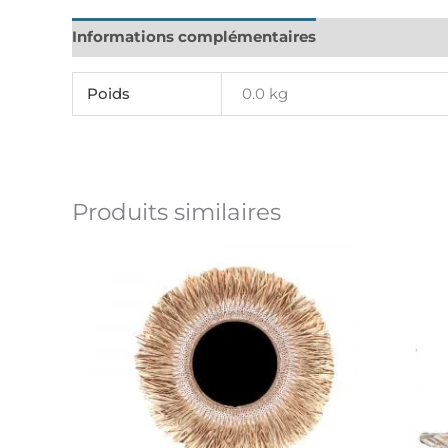
Informations complémentaires
Avis (0)
Poids
0.0 kg
Produits similaires