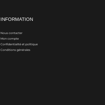
INFORMATION
Nous contacter
Mon compte
Confidentialité et politique
Conditions générales