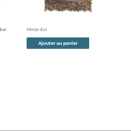
ibal
Miroir Evi
Ajouter au panier