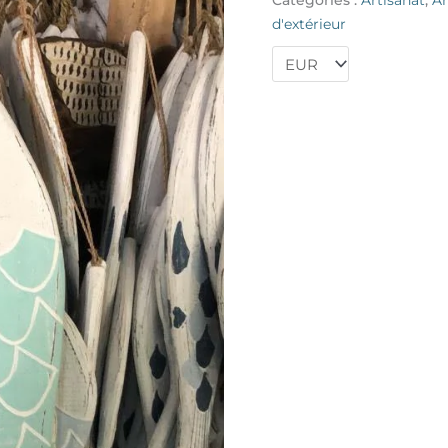
d'extérieur