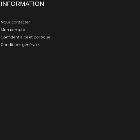
INFORMATION
Nous contacter
Mon compte
Confidentialité et politique
Conditions générales