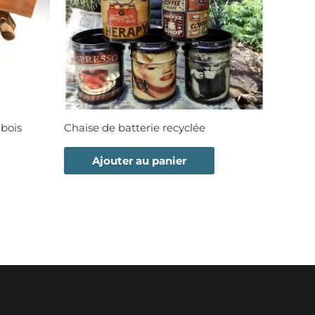
bois
Chaise de batterie recyclée
Ajouter au panier