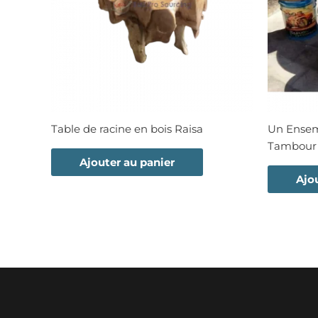
Table de racine en bois Raisa
Un Ensem
Tambour 
Ajouter au panier
Ajo