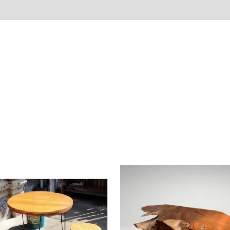
Avis (0)