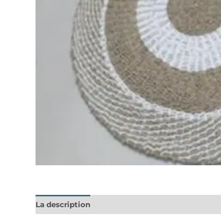
La description