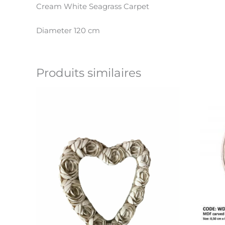
Cream White Seagrass Carpet
Diameter 120 cm
Produits similaires