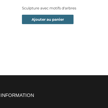
Sculpture avec motifs d'arbres
Ajouter au panier
INFORMATION