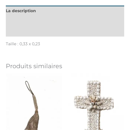
La description
Informations complémentaires
Avis (0)
Taille : 0,33 x 0,23
Produits similaires