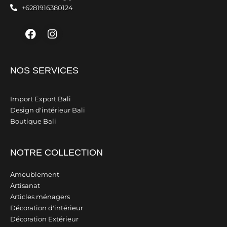
+6281916380124
Facebook
Instagram
NOS SERVICES
Import Export Bali
Design d'intérieur Bali
Boutique Bali
NOTRE COLLECTION
Ameublement
Artisanat
Articles ménagers
Décoration d'intérieur
Décoration Extérieur