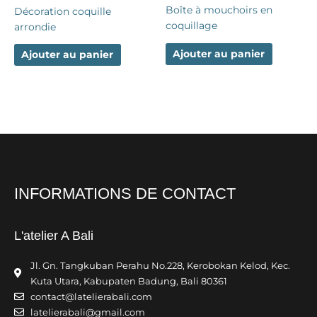
Boîte à mouchoirs en
Décoration coquille
coquillage
arrondie
Ajouter au panier
Ajouter au panier
INFORMATIONS DE CONTACT
L'atelier A Bali
Jl. Gn. Tangkuban Perahu No.228, Kerobokan Kelod, Kec.
Kuta Utara, Kabupaten Badung, Bali 80361
contact@latelierabali.com
latelierabali@gmail.com