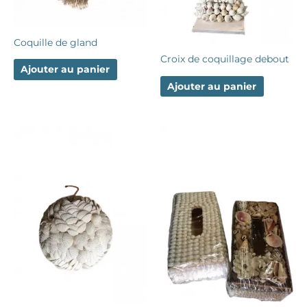
Coquille de gland
Croix de coquillage debout
Ajouter au panier
Ajouter au panier