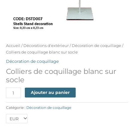
Accueil
/
Décorations d'extérieur
/
Décoration de coquillage
/
Colliers de coquillage blanc sur socle
Décoration de coquillage
Colliers de coquillage blanc sur
socle
Ajouter au panier
Catégorie :
Décoration de coquillage