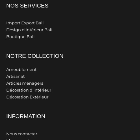
NOS SERVICES
Import Export Bali
Design d'intérieur Bali
Boutique Bali
NOTRE COLLECTION
Ameublement
Artisanat
Articles ménagers
Décoration d'intérieur
Décoration Extérieur
INFORMATION
Nous contacter