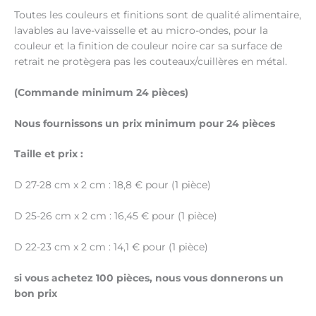
Toutes les couleurs et finitions sont de qualité alimentaire,
lavables au lave-vaisselle et au micro-ondes, pour la
couleur et la finition de couleur noire car sa surface de
retrait ne protègera pas les couteaux/cuillères en métal.
(Commande minimum 24 pièces)
Nous fournissons un prix minimum pour 24 pièces
Taille et prix :
D 27-28 cm x 2 cm : 18,8 € pour (1 pièce)
D 25-26 cm x 2 cm : 16,45 € pour (1 pièce)
D 22-23 cm x 2 cm : 14,1 € pour (1 pièce)
si vous achetez 100 pièces, nous vous donnerons un
bon prix