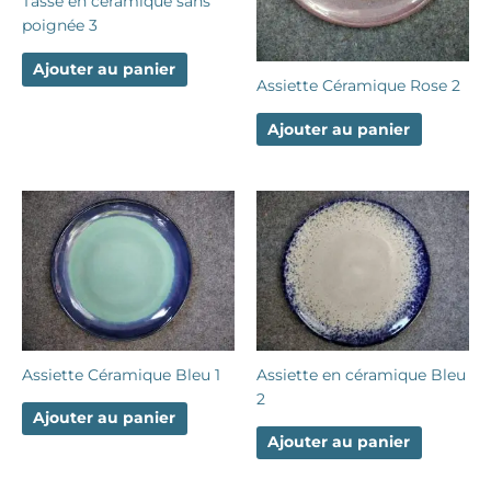
Tasse en céramique sans
poignée 3
Ajouter au panier
Assiette Céramique Rose 2
Ajouter au panier
Assiette Céramique Bleu 1
Assiette en céramique Bleu
2
Ajouter au panier
Ajouter au panier