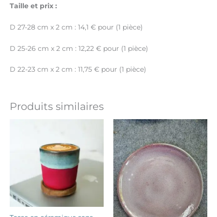
Taille et prix :
D 27-28 cm x 2 cm : 14,1 € pour (1 pièce)
D 25-26 cm x 2 cm : 12,22 € pour (1 pièce)
D 22-23 cm x 2 cm : 11,75 € pour (1 pièce)
Produits similaires