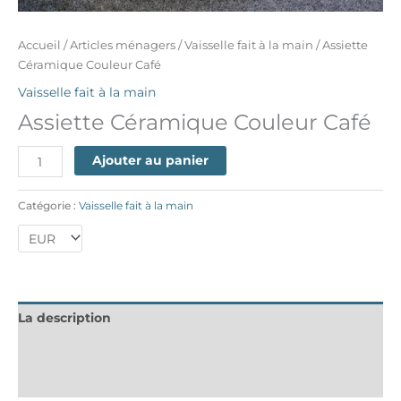
Accueil
/
Articles ménagers
/
Vaisselle fait à la main
/ Assiette
Céramique Couleur Café
Vaisselle fait à la main
Assiette Céramique Couleur Café
Ajouter au panier
Catégorie :
Vaisselle fait à la main
La description
Informations complémentaires
Avis (0)