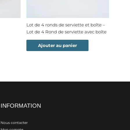
Lot de 4 ronds de serviette et boîte –
Lot de 4 Rond de serviette avec boîte
Ajouter au panier
INFORMATION
Nous contacter
Mon compte