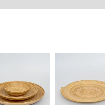
Avis (0)