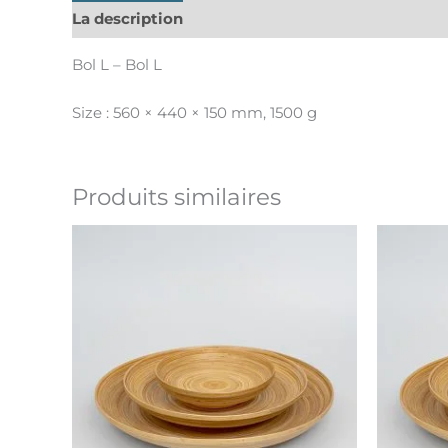
La description
Informations complémentaires
Bol L – Bol L
Size : 560 × 440 × 150 mm, 1500 g
Produits similaires