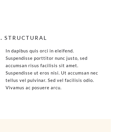
.
STRUCTURAL
In dapibus quis orci in eleifend.
Suspendisse porttitor nunc justo, sed
accumsan risus facilisis sit amet.
Suspendisse ut eros nisi. Ut accumsan nec
tellus vel pulvinar. Sed vel facilisis odio.
Vivamus ac posuere arcu.