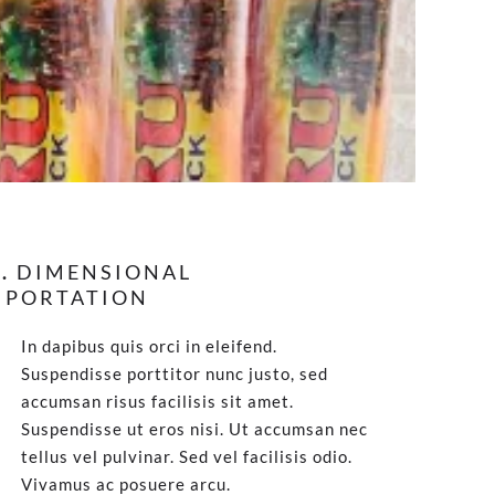
.
DIMENSIONAL
MPORTATION
In dapibus quis orci in eleifend.
Suspendisse porttitor nunc justo, sed
accumsan risus facilisis sit amet.
Suspendisse ut eros nisi. Ut accumsan nec
tellus vel pulvinar. Sed vel facilisis odio.
Vivamus ac posuere arcu.