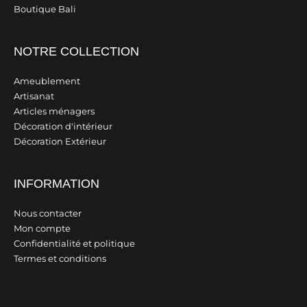
Boutique Bali
NOTRE COLLECTION
Ameublement
Artisanat
Articles ménagers
Décoration d'intérieur
Décoration Extérieur
INFORMATION
Nous contacter
Mon compte
Confidentialité et politique
Termes et conditions