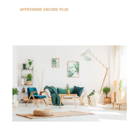
APPRENDRE ENCORE PLUS