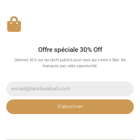
Offre spéciale 30% Off
Obtenez 30% sur les tarifs publics pour ceux qui vivent à Bali. Ne
manquez pas cette opportunité.
S'abonner