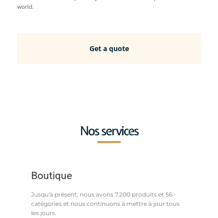
world.
Get a quote
Nos services
Boutique
Jusqu'à présent, nous avons 7.200 produits et 56
catégories et nous continuons à mettre à jour tous
les jours.