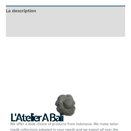
La description
Informations complémentaires
Avis (0)
L'Atelier A Bali
We offer a wide choice of products from Indonesia. We make tailor-
made collections adapted to your needs and we export all over the