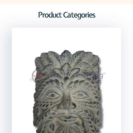
Product Categories