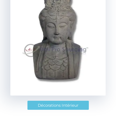
Décorations Intérieur