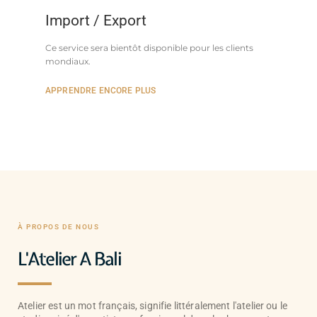
Import / Export
Ce service sera bientôt disponible pour les clients
mondiaux.
APPRENDRE ENCORE PLUS
À PROPOS DE NOUS
L'Atelier A Bali
Atelier est un mot français, signifie littéralement l'atelier ou le