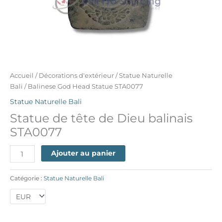
Accueil
/
Décorations d'extérieur
/
Statue Naturelle
Bali
/ Balinese God Head Statue STA0077
Statue Naturelle Bali
Statue de tête de Dieu balinais
STA0077
Ajouter au panier
Catégorie :
Statue Naturelle Bali