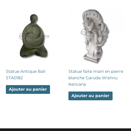
Statue Antique Bali
Statue faite main en pierre
STA0182
blanche Garuda Wishnu
Kencana
Ajouter au panier
Ajouter au panier