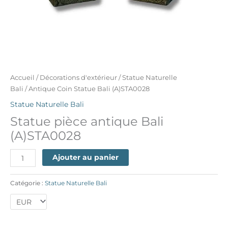
Accueil
/
Décorations d'extérieur
/
Statue Naturelle
Bali
/ Antique Coin Statue Bali (A)STA0028
Statue Naturelle Bali
Statue pièce antique Bali
(A)STA0028
Ajouter au panier
Catégorie :
Statue Naturelle Bali