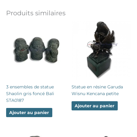
Produits similaires
3 ensembles de statue
Statue en résine Garuda
Shaolin gris foncé Bali
Wisnu Kencana petite
STA0187
Ajouter au panier
Ajouter au panier