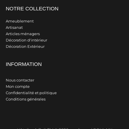
NOTRE COLLECTION
Ameublement
Artisanat
Articles ménagers
Décoration d'intérieur
Décoration Extérieur
INFORMATION
Nous contacter
Mon compte
Confidentialité et politique
Conditions générales