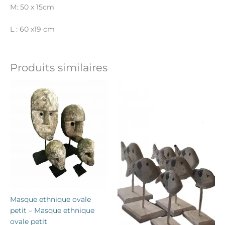
M: 50 x 15cm
L : 60 x19 cm
Produits similaires
Masque ethnique ovale
petit – Masque ethnique
ovale petit