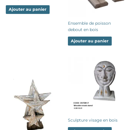
Ajouter au panier
Ensemble de poisson
debout en bois
Ajouter au panier
Sculpture visage en bois