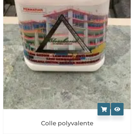
Colle polyvalente