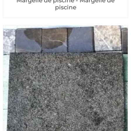
Margelle de piscine - Margelle de
piscine