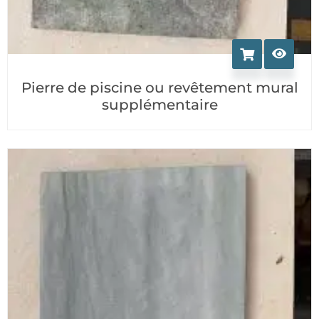
Pierre de piscine ou revêtement mural
supplémentaire