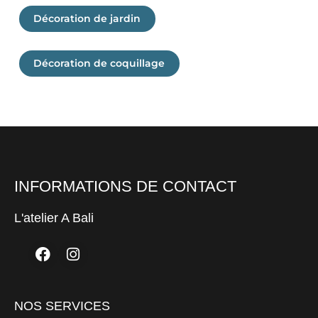
Décoration de jardin
Décoration de coquillage
INFORMATIONS DE CONTACT
L'atelier A Bali
Facebook
Instagram
NOS SERVICES