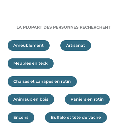
LA PLUPART DES PERSONNES RECHERCHENT
Ameublement
Artisanat
Meubles en teck
Chaises et canapés en rotin
Animaux en bois
Paniers en rotin
Encens
Buffalo et tête de vache