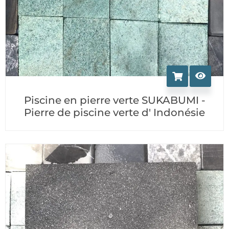
Piscine en pierre verte SUKABUMI -
Pierre de piscine verte d' Indonésie