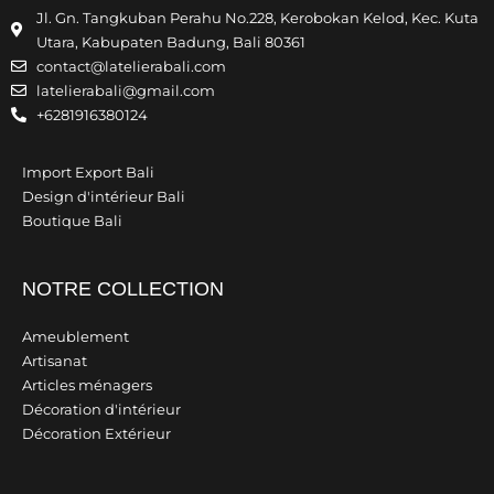
Jl. Gn. Tangkuban Perahu No.228, Kerobokan Kelod, Kec. Kuta
Utara, Kabupaten Badung, Bali 80361
contact@latelierabali.com
latelierabali@gmail.com
+6281916380124
Import Export Bali
Design d'intérieur Bali
Boutique Bali
NOTRE COLLECTION
Ameublement
Artisanat
Articles ménagers
Décoration d'intérieur
Décoration Extérieur