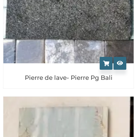
Pierre de lave- Pierre Pg Bali