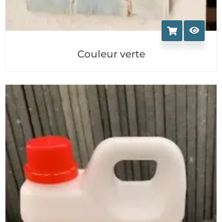
Couleur verte