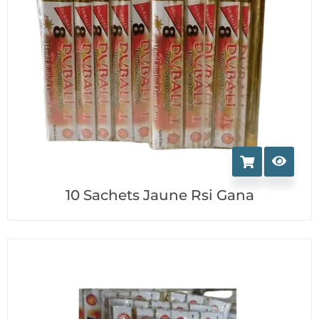
10 Sachets Jaune Rsi Gana