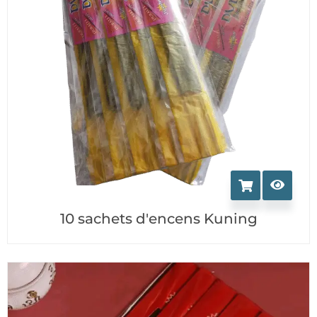
10 sachets d'encens Kuning