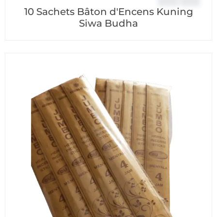
10 Sachets Bâton d'Encens Kuning
Siwa Budha