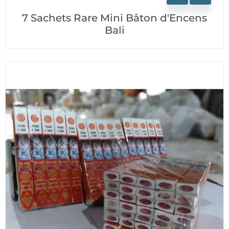
7 Sachets Rare Mini Bâton d'Encens
Bali