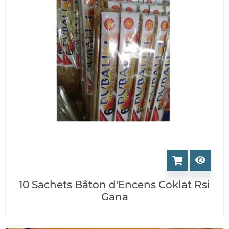
10 Sachets Bâton d'Encens Coklat Rsi
Gana