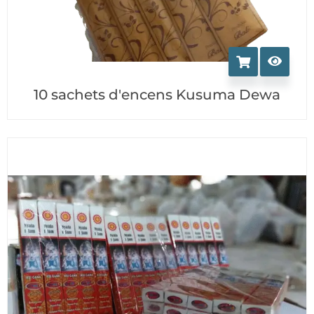
10 sachets d'encens Kusuma Dewa