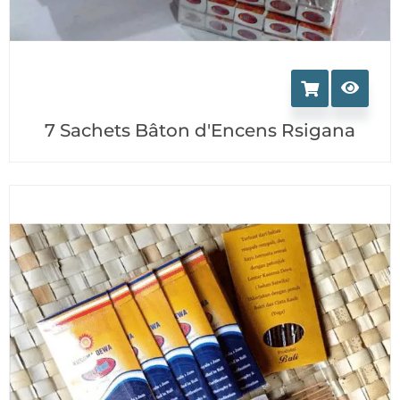
7 Sachets Bâton d'Encens Rsigana