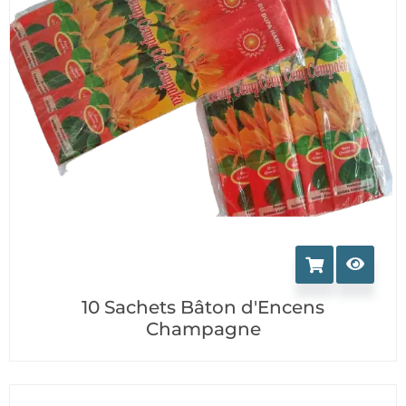
10 Sachets Bâton d'Encens
Champagne