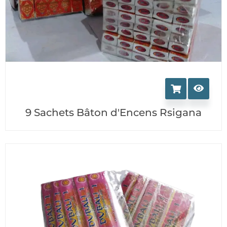
9 Sachets Bâton d'Encens Rsigana