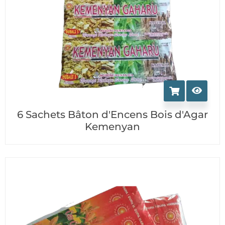
6 Sachets Bâton d'Encens Bois d'Agar
Kemenyan