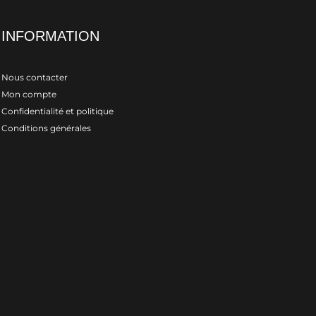
INFORMATION
Nous contacter
Mon compte
Confidentialité et politique
Conditions générales