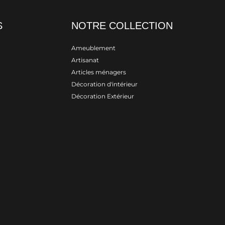
S
NOTRE COLLECTION
Ameublement
Artisanat
Articles ménagers
Décoration d'intérieur
Décoration Extérieur