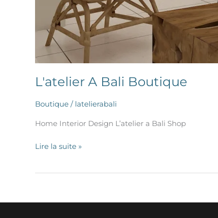
L'atelier A Bali Boutique
Boutique
/
latelierabali
Home Interior Design L’atelier a Bali Shop
Lire la suite »