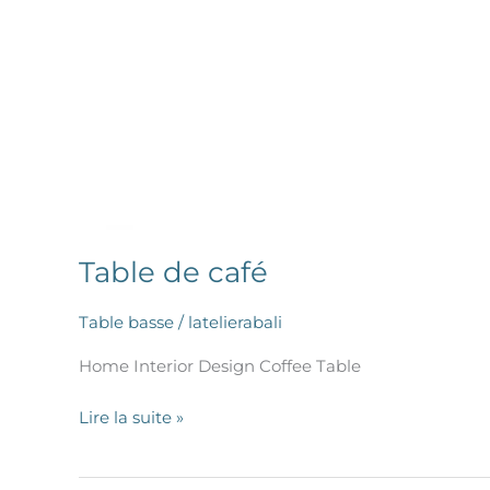
Table de café
Table basse
/
latelierabali
Home Interior Design Coffee Table
Lire la suite »