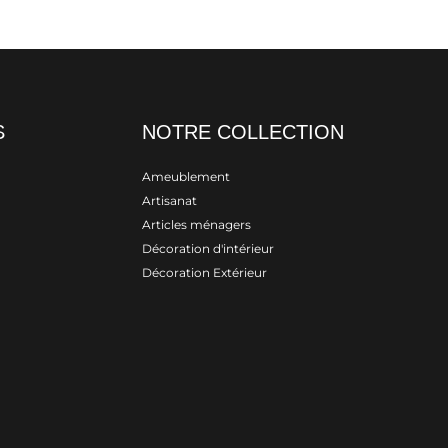
S
NOTRE COLLECTION
Ameublement
Artisanat
Articles ménagers
Décoration d'intérieur
Décoration Extérieur