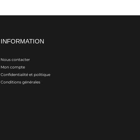
INFORMATION
Nous contacter
Mon compte
Confidentialité et politique
Conditions générales